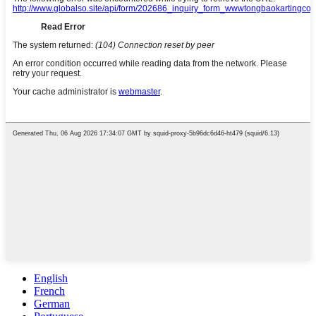
English
French
German