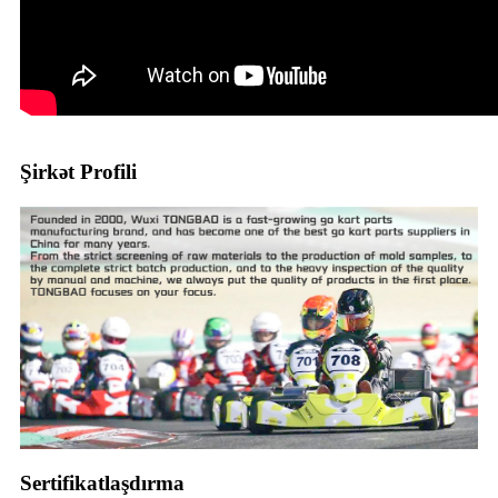
Şirkət Profili
Sertifikatlaşdırma