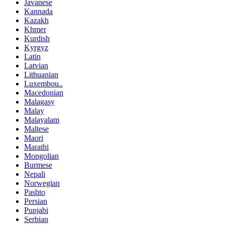
Javanese
Kannada
Kazakh
Khmer
Kurdish
Kyrgyz
Latin
Latvian
Lithuanian
Luxembou..
Macedonian
Malagasy
Malay
Malayalam
Maltese
Maori
Marathi
Mongolian
Burmese
Nepali
Norwegian
Pashto
Persian
Punjabi
Serbian